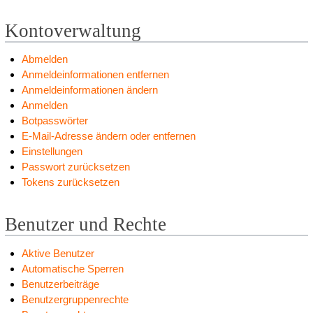
Kontoverwaltung
Abmelden
Anmeldeinformationen entfernen
Anmeldeinformationen ändern
Anmelden
Botpasswörter
E-Mail-Adresse ändern oder entfernen
Einstellungen
Passwort zurücksetzen
Tokens zurücksetzen
Benutzer und Rechte
Aktive Benutzer
Automatische Sperren
Benutzerbeiträge
Benutzergruppenrechte