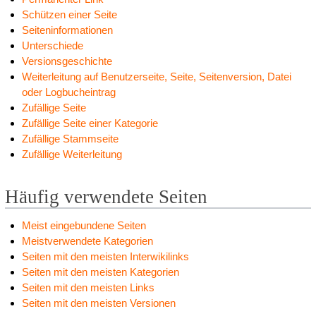
Schützen einer Seite
Seiteninformationen
Unterschiede
Versionsgeschichte
Weiterleitung auf Benutzerseite, Seite, Seitenversion, Datei
oder Logbucheintrag
Zufällige Seite
Zufällige Seite einer Kategorie
Zufällige Stammseite
Zufällige Weiterleitung
Häufig verwendete Seiten
Meist eingebundene Seiten
Meistverwendete Kategorien
Seiten mit den meisten Interwikilinks
Seiten mit den meisten Kategorien
Seiten mit den meisten Links
Seiten mit den meisten Versionen