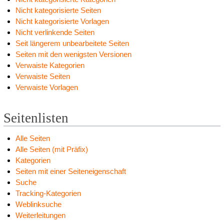
Nicht kategorisierte Seiten
Nicht kategorisierte Vorlagen
Nicht verlinkende Seiten
Seit längerem unbearbeitete Seiten
Seiten mit den wenigsten Versionen
Verwaiste Kategorien
Verwaiste Seiten
Verwaiste Vorlagen
Seitenlisten
Alle Seiten
Alle Seiten (mit Präfix)
Kategorien
Seiten mit einer Seiteneigenschaft
Suche
Tracking-Kategorien
Weblinksuche
Weiterleitungen