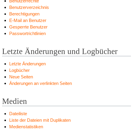
Benutzerrechte
Benutzerverzeichnis
Berechtigungen
E-Mail an Benutzer
Gesperrte Benutzer
Passwortrichtlinien
Letzte Änderungen und Logbücher
Letzte Änderungen
Logbücher
Neue Seiten
Änderungen an verlinkten Seiten
Medien
Dateiliste
Liste der Dateien mit Duplikaten
Medienstatistiken